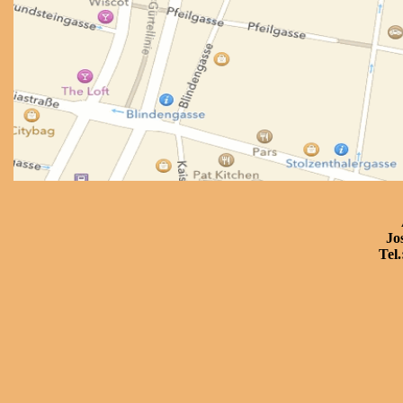
Jo
Tel